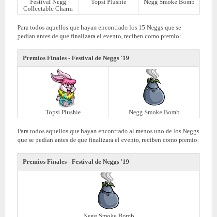
Festival Negg
Topsi Plushie
Negg Smoke Bomb
Collectable Charm
Para todos aquellos que hayan encontrado los 15 Neggs que se
pedían antes de que finalizara el evento, reciben como premio:
Premios Finales - Festival de Neggs '19
Topsi Plushie
Negg Smoke Bomb
Para todos aquellos que hayan encontrado al menos uno de los Neggs
que se pedían antes de que finalizara el evento, reciben como premio:
Premios Finales - Festival de Neggs '19
Negg Smoke Bomb