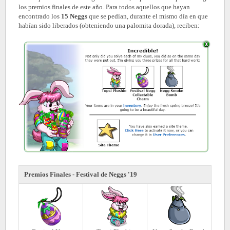
los premios finales de este año. Para todos aquellos que hayan
encontrado los
15 Neggs
que se pedían, durante el mismo día en que
habían sido liberados (obteniendo una palomita dorada), reciben:
Premios Finales - Festival de Neggs '19