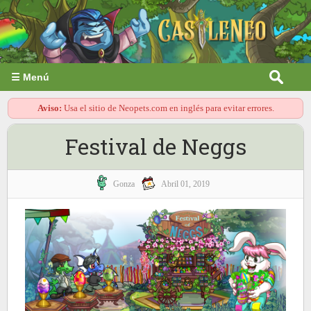
☰ Menú
Aviso:
Usa el sitio de Neopets.com en inglés para evitar errores.
Festival de Neggs
Gonza
Abril 01, 2019