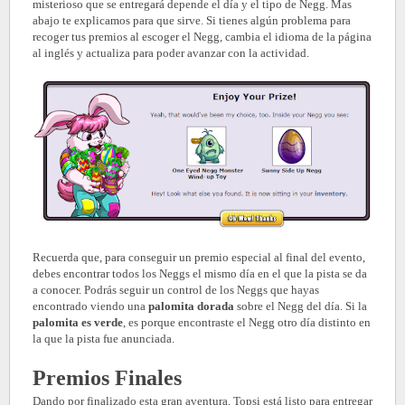
misterioso que se entregará depende el día y el tipo de Negg. Mas
abajo te explicamos para que sirve. Si tienes algún problema para
recoger tus premios al escoger el Negg, cambia el idioma de la página
al inglés y actualiza para poder avanzar con la actividad.
Recuerda que, para conseguir un premio especial al final del evento,
debes encontrar todos los Neggs el mismo día en el que la pista se da
a conocer. Podrás seguir un control de los Neggs que hayas
encontrado viendo una
palomita dorada
sobre el Negg del día. Si la
palomita es verde
, es porque encontraste el Negg otro día distinto en
la que la pista fue anunciada.
Premios Finales
Dando por finalizado esta gran aventura, Topsi está listo para entregar