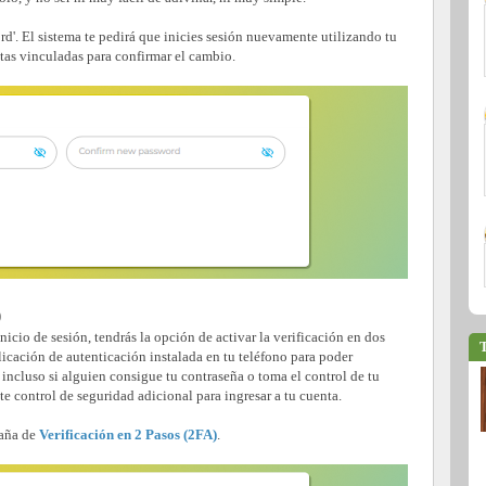
rd'. El sistema te pedirá que inicies sesión nuevamente utilizando tu
tas vinculadas para confirmar el cambio.
)
nicio de sesión, tendrás la opción de activar la verificación en dos
T
licación de autenticación instalada en tu teléfono para poder
 incluso si alguien consigue tu contraseña o toma el control de tu
te control de seguridad adicional para ingresar a tu cuenta.
taña de
Verificación en 2 Pasos (2FA)
.