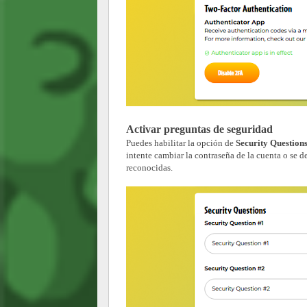
Activar preguntas de seguridad
Puedes habilitar la opción de
Security Question
intente cambiar la contraseña de la cuenta o se 
reconocidas.