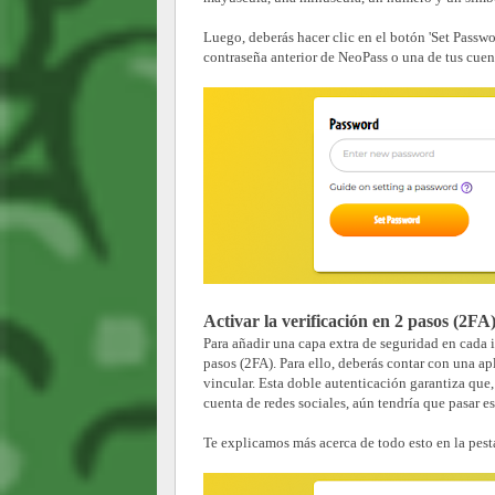
Luego, deberás hacer clic en el botón 'Set Passwo
contraseña anterior de NeoPass o una de tus cuen
Activar la verificación en 2 pasos (2FA
Para añadir una capa extra de seguridad en cada i
pasos (2FA). Para ello, deberás contar con una ap
vincular. Esta doble autenticación garantiza que,
cuenta de redes sociales, aún tendría que pasar es
Te explicamos más acerca de todo esto en la pes