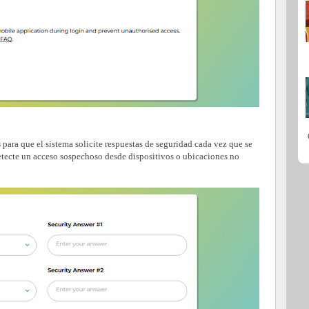
s
para que el sistema solicite respuestas de seguridad cada vez que se
detecte un acceso sospechoso desde dispositivos o ubicaciones no