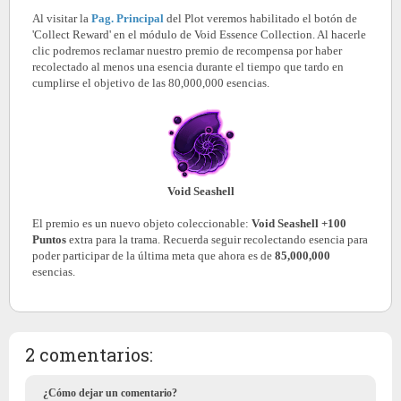
Al visitar la
Pag. Principal
del Plot veremos habilitado el botón de
'Collect Reward' en el módulo de Void Essence Collection. Al hacerle
clic podremos reclamar nuestro premio de recompensa por haber
recolectado al menos una esencia durante el tiempo que tardo en
cumplirse el objetivo de las 80,000,000 esencias.
Void Seashell
El premio es un nuevo objeto coleccionable:
Void Seashell
+100
Puntos
extra para la trama. Recuerda seguir recolectando esencia para
poder participar de la última meta que ahora es de
85,000,000
esencias.
2 comentarios:
¿Cómo dejar un comentario?