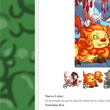
Nuevo Color:
Si necesitas un poco más de amor en tu vida, visi
Valentine Koi
.