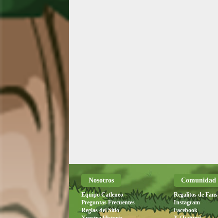
Nosotros
Comunidad
Equipo Catleneo
Regalitos de Fans
Preguntas Frecuentes
Instagram
Reglas del Sitio
Facebook