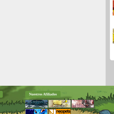
Nuestros Afiliados