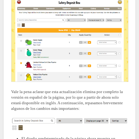
Vale la pena aclarar que esta actualización elimina por completo la
versión en español de la página, por lo que a partir de ahora solo
estará disponible en inglés. A continuación, repasamos brevemente
algunos de los cambios más importantes:
El diseño predeterminado de la página ahora muestra un