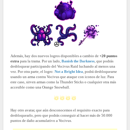
Además, hay dos nuevos logros disponibles a cambio de
+20 puntos
extra
para la trama. Por un lado,
Banish the Darkness
, que podrás
desbloquear participando del Vocivus Raid luchando al menos una
vez. Por otra parte, el logro:
Not a Bright Idea
,
podrá desbloquearse
usando un arma contra Vocivus que ataque con iconos de luz. Para
este caso, sirven armas como la Thunder Sticks o cualquier otra más
accesible como una Orange Snowball.
Hay otro avatar, que aún desconocemos el requisito exacto para
desbloquearlo, pero que podrás conseguir al hacer más de 50.000
puntos de daño acumulativo a Vocivus.