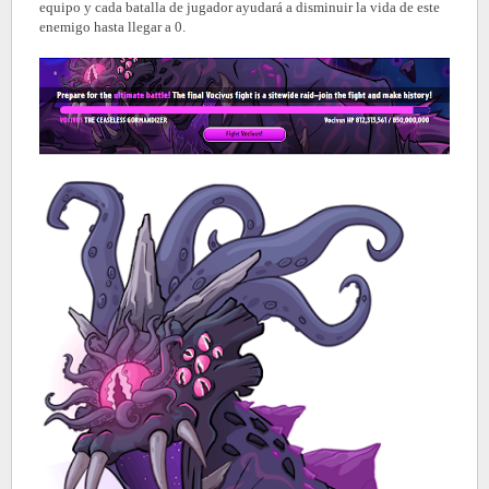
equipo y cada batalla de jugador ayudará a disminuir la vida de este
enemigo hasta llegar a 0.