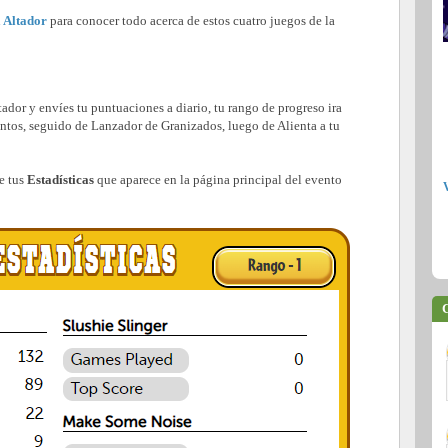
 Altador
para conocer todo acerca de estos cuatro juegos de la
ador y envíes tu puntuaciones a diario, tu rango de progreso ira
os, seguido de Lanzador de Granizados, luego de Alienta a tu
de tus
Estadísticas
que aparece en la página principal del evento
C