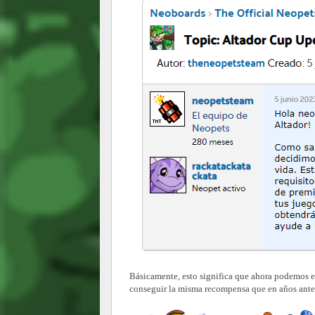
Básicamente, esto significa que ahora podemos e
conseguir la misma recompensa que en años anteri