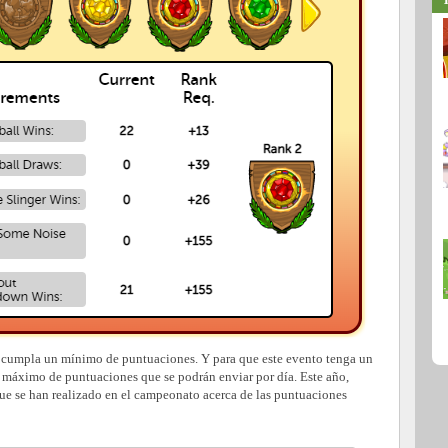
se cumpla un mínimo de puntuaciones. Y para que este evento tenga un
 máximo de puntuaciones que se podrán enviar por día. Este año,
e se han realizado en el campeonato acerca de las puntuaciones