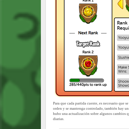
Para que cada partida cuente, es necesario que 
orden y se mantenga controlado, también hay un
hubo una actualización sobre algunos cambios qu
diarias.