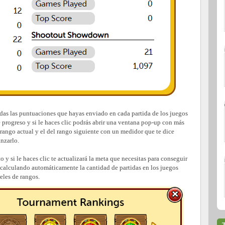
todas las puntuaciones que hayas enviado en cada partida de los juegos
 progreso y si le haces clic podrás abrir una ventana pop-up con más
 rango actual y el del rango siguiente con un medidor que te dice
anzarlo.
o y si le haces clic te actualizará la meta que necesitas para conseguir
y calculando automáticamente la cantidad de partidas en los juegos
eles de rangos.
T