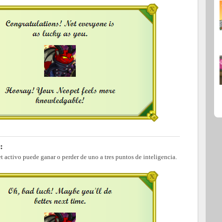
:
et activo puede ganar o perder de uno a tres puntos de inteligencia.