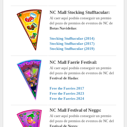
NC Mall Stocking Stufftacular
:
Al caer aquí podrás conseguir un premio
del pozo de premios de eventos de NC de
Botas Navideñas
:
Stocking Stufftacular (2014)
Stocking Stufftacular (2017)
Stocking Stufftacular (2019)
NC Mall Faerie Festival:
Al caer aquí podrás conseguir un premio
del pozo de premios de eventos de NC del
Festival de Hadas
:
Free the Faeries 2017
Free the Faeries 2023
Free the Faeries 2024
NC Mall Festival of Neggs:
Al caer aquí podrás conseguir un premio
del pozo de premios de eventos de NC del
Festival de Neggs
: