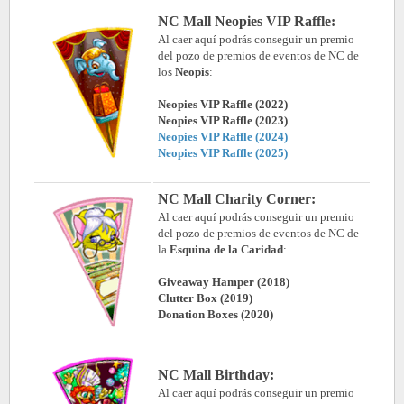
NC Mall Neopies VIP Raffle:
Al caer aquí podrás conseguir un premio
del pozo de premios de eventos de NC de
los
Neopis
:
Neopies VIP Raffle (2022)
Neopies VIP Raffle (2023)
Neopies VIP Raffle (2024)
Neopies VIP Raffle (2025)
NC Mall Charity Corner:
Al caer aquí podrás conseguir un premio
del pozo de premios de eventos de NC de
la
Esquina de la Caridad
:
Giveaway Hamper (2018)
Clutter Box (2019)
Donation Boxes (2020)
NC Mall Birthday
:
Al caer aquí podrás conseguir un premio