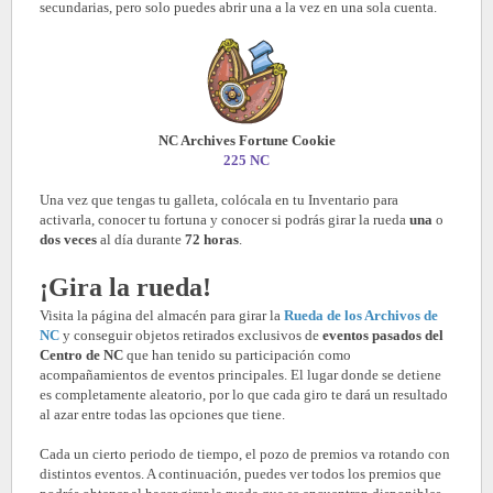
secundarias, pero solo puedes abrir una a la vez en una sola cuenta.
NC Archives Fortune Cookie
225 NC
Una vez que tengas tu galleta, colócala en tu Inventario para
activarla, conocer tu fortuna y conocer si podrás girar la rueda
una
o
dos veces
al día durante
72 horas
.
¡Gira la rueda!
Visita la página del almacén para girar la
Rueda de los Archivos de
NC
y conseguir objetos retirados exclusivos de
eventos pasados del
Centro de NC
que han tenido su participación como
acompañamientos de eventos principales. El lugar donde se detiene
es completamente aleatorio, por lo que cada giro te dará un resultado
al azar entre todas las opciones que tiene.
Cada un cierto periodo de tiempo, el pozo de premios va rotando con
distintos eventos. A continuación, puedes ver todos los premios que